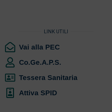
LINK UTILI
Vai alla PEC
Co.Ge.A.P.S.
Tessera Sanitaria
Attiva SPID