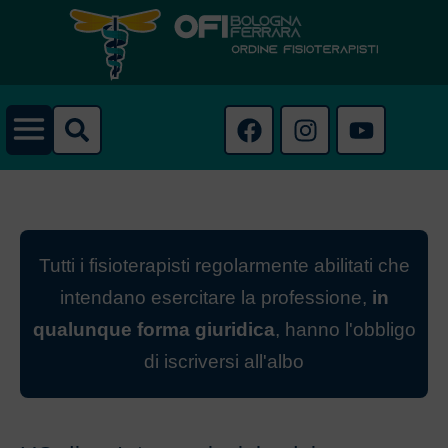
Tutti i fisioterapisti regolarmente abilitati che
intendano esercitare la professione,
in
qualunque forma giuridica
, hanno l'obbligo
di iscriversi all'albo