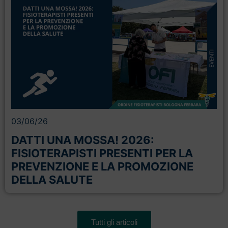
03/06/26
DATTI UNA MOSSA! 2026:
FISIOTERAPISTI PRESENTI PER LA
PREVENZIONE E LA PROMOZIONE
DELLA SALUTE
Tutti gli articoli