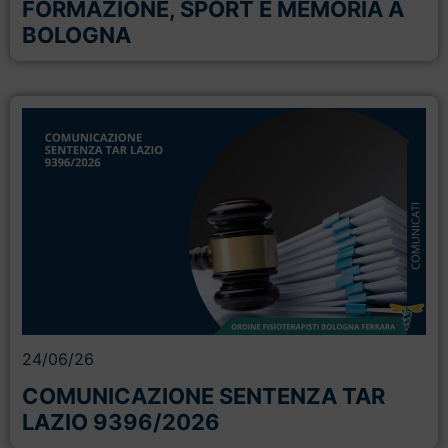
FORMAZIONE, SPORT E MEMORIA A
BOLOGNA
24/06/26
COMUNICAZIONE SENTENZA TAR
LAZIO 9396/2026