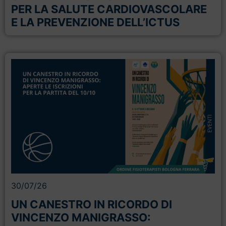
PER LA SALUTE CARDIOVASCOLARE
E LA PREVENZIONE DELL’ICTUS
30/07/26
UN CANESTRO IN RICORDO DI
VINCENZO MANIGRASSO: