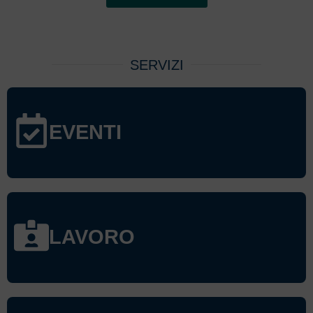
SERVIZI
EVENTI
LAVORO