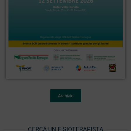
Archivio
CERCA UN FISIOTERAPISTA