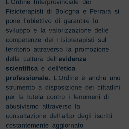
L’Ordine Interprovinciale dei
Fisioterapisti di Bologna e Ferrara si
pone l’obiettivo di garantire lo
sviluppo e la valorizzazione delle
competenze dei Fisioterapisti sul
territorio attraverso la promozione
della cultura dell’
evidenza
scientifica
e dell’
etica
professionale.
L’Ordine è anche uno
strumento a disposizione dei cittadini
per la tutela contro i fenomeni di
abusivismo attraverso la
consultazione dell’albo degli iscritti
costantemente aggiornato