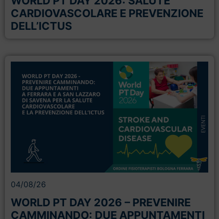
WORLD PT DAY 2026: SALUTE
CARDIOVASCOLARE E PREVENZIONE
DELL’ICTUS
04/08/26
WORLD PT DAY 2026 – PREVENIRE
CAMMINANDO: DUE APPUNTAMENTI