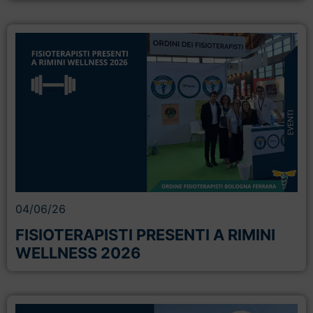
04/06/26
FISIOTERAPISTI PRESENTI A RIMINI
WELLNESS 2026