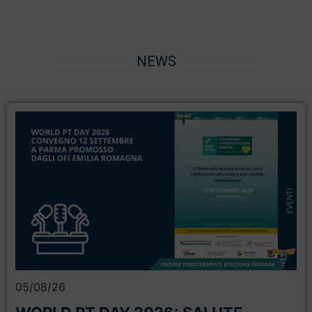
NEWS
05/08/26