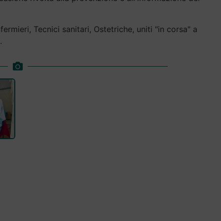
ermieri, Tecnici sanitari, Ostetriche, uniti "in corsa" a
.