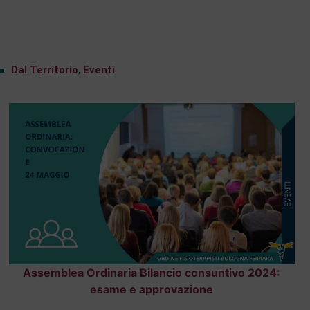
Dal Territorio
,
Eventi
Assemblea Ordinaria Bilancio consuntivo 2024:
esame e approvazione