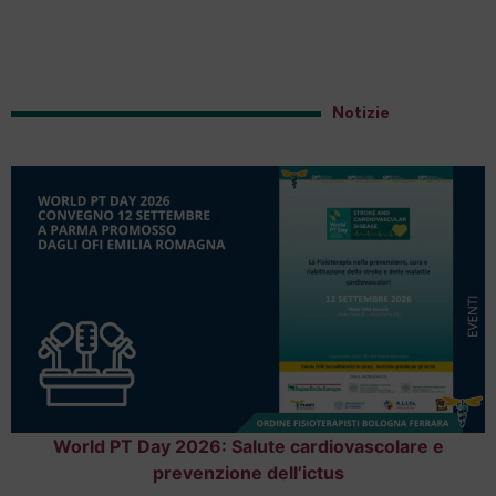
Notizie
World PT Day 2026: Salute cardiovascolare e
prevenzione dell’ictus