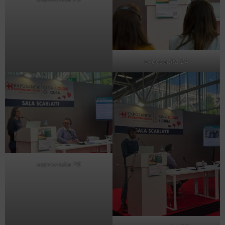
exposanita 24
exposanita 25