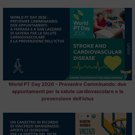
World PT Day 2026 – Prevenire Camminando: due
appuntamenti per la salute cardiovascolare e la
prevenzione dell’ictus