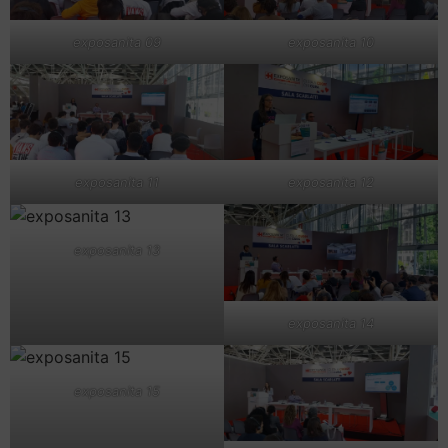
exposanita 09
exposanita 10
exposanita 11
exposanita 12
exposanita 13
exposanita 14
exposanita 15