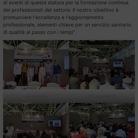
di eventi di questa statura per la formazione continua
dei professionisti del settore. Il nostro obiettivo è
promuovere l'eccellenza e l'aggiornamento
professionale, elementi chiave per un servizio sanitario
di qualità al passo con i tempi”.
exposanita
exposanita 01