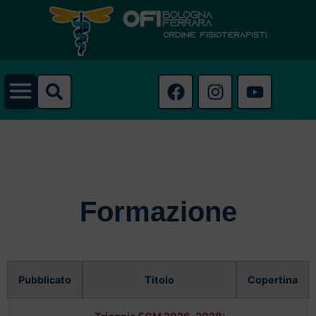
Formazione
Pubblicato
Titolo
Copertina
HOME