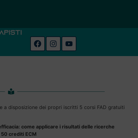
 a disposizione dei propri iscritti 5 corsi FAD gratuiti
efficacia: come applicare i risultati delle ricerche
,
50 crediti ECM