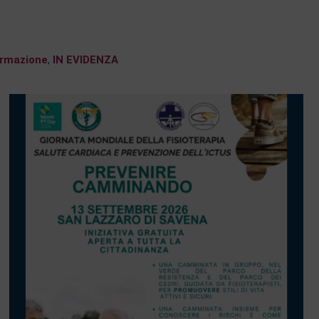
rmazione
,
IN EVIDENZA