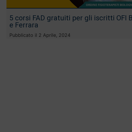
5 corsi FAD gratuiti per gli iscritti OFI
e Ferrara
Pubblicato il
2 Aprile, 2024