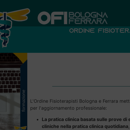
L'Ordine Fisioterapisti Bologna e Ferrara mette
per l'aggiornamento professionale:
La pratica clinica basata sulle prove di 
cliniche nella pratica clinica quotidiana