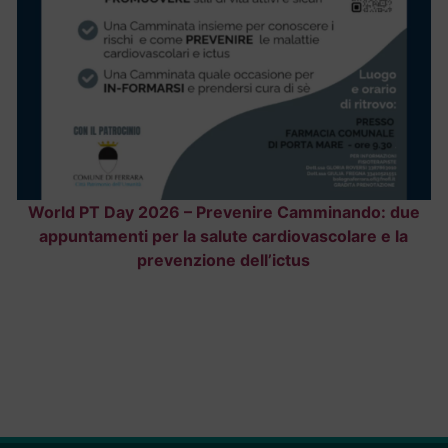
World PT Day 2026 – Prevenire Camminando: due
appuntamenti per la salute cardiovascolare e la
prevenzione dell’ictus