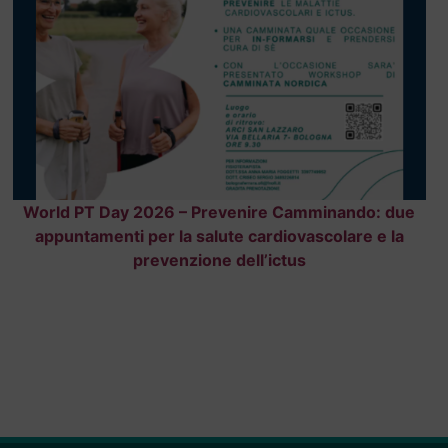
World PT Day 2026 – Prevenire Camminando: due
appuntamenti per la salute cardiovascolare e la
prevenzione dell’ictus